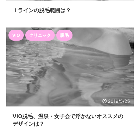
Ｉラインの脱毛範囲は？
VIO
クリニック
脱毛
2019/5/25
VIO脱毛、温泉・女子会で浮かないオススメの
デザインは？