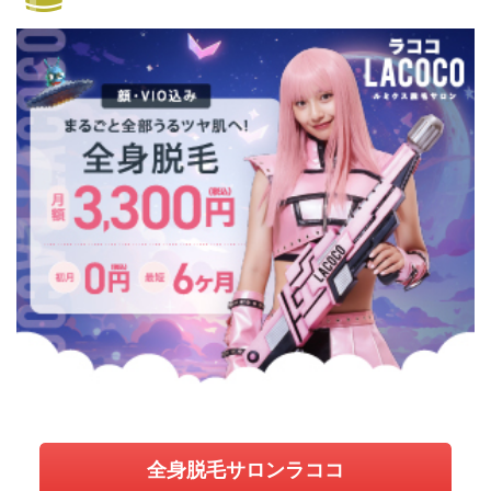
全身脱毛サロンラココ