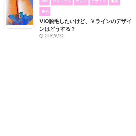
VIO
クリニック
サロン
デザイン
厳選
脱毛
VIO脱毛したいけど、Ｖラインのデザイ
ンはどうする？
2019/8/22