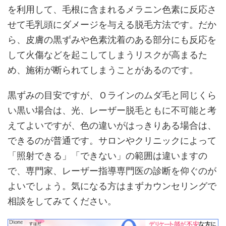
を利用して、毛根に含まれるメラニン色素に反応さ
せて毛乳頭にダメージを与える脱毛方法です。だか
ら、皮膚の黒ずみや色素沈着のある部分にも反応を
して火傷などを起こしてしまうリスクが高まるた
め、施術が断られてしまうことがあるのです。
黒ずみの目安ですが、Ｏラインのムダ毛と同じくら
い黒い場合は、光、レーザー脱毛ともに不可能と考
えてよいですが、色の違いがはっきりある場合は、
できるのが普通です。サロンやクリニックによって
「照射できる」「できない」の範囲は違いますの
で、専門家、レーザー指導専門医の診断を仰ぐのが
よいでしょう。気になる方はまずカウンセリングで
相談をしてみてください。