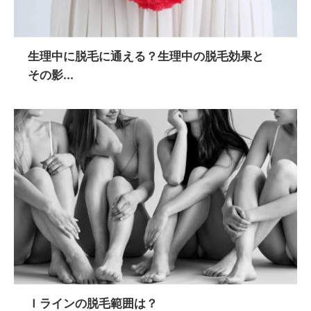
生理中に脱毛に通える？生理中の脱毛効果と
その影...
Ｉラインの脱毛範囲は？