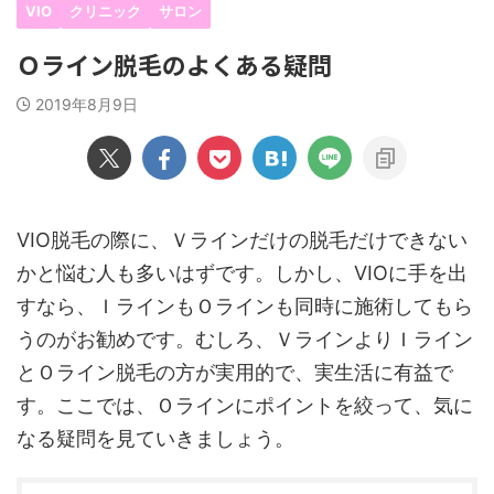
VIO
クリニック
サロン
Ｏライン脱毛のよくある疑問
2019年8月9日
VIO脱毛の際に、Ｖラインだけの脱毛だけできない
かと悩む人も多いはずです。しかし、VIOに手を出
すなら、ＩラインもＯラインも同時に施術してもら
うのがお勧めです。むしろ、ＶラインよりＩライン
とＯライン脱毛の方が実用的で、実生活に有益で
す。ここでは、Ｏラインにポイントを絞って、気に
なる疑問を見ていきましょう。