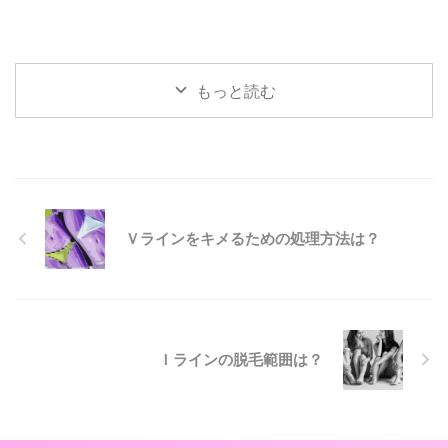
もっと読む
Ｖラインをキメるための処理方法は？
Ｉラインの脱毛範囲は？