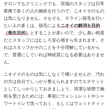
サロンでもクリニックでも、現場のスタッフは日常
業務で多くの人の施術を行うので、ニオイそのもの
は気になりません。そもそも、Ｏライン脱毛を行い
たい人の多くは、脱毛による
ニオイの解消を目的
（衛生目的）
とすることが多いので、少し臭い程度
だとスタッフにはむしろ安心感すら生まれます。そ
れはスタッフがそのことを十分理解しているから
で、普通にしていれば神経質になる必要はありませ
ん。
ニオイそのものは気にしなくて構いませんが、汚れ
の方は自分でしっかり整えられますのでエチケット
としてしっかりしておきましょう。清潔な状態で施
術を受けるためには、事前にウォシュレットやシャ
ワートイレで洗っておく、もしくはウェットティッ