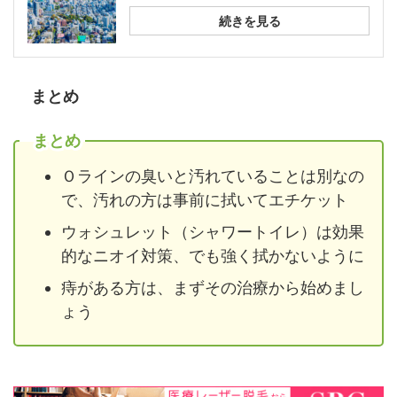
続きを見る
まとめ
まとめ
Ｏラインの臭いと汚れていることは別なの
で、汚れの方は事前に拭いてエチケット
ウォシュレット（シャワートイレ）は効果
的なニオイ対策、でも強く拭かないように
痔がある方は、まずその治療から始めまし
ょう