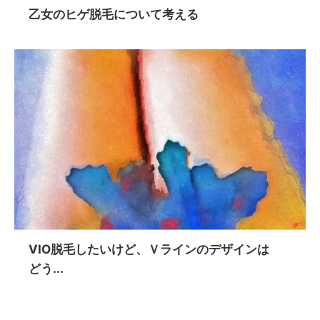
乙女のヒゲ脱毛について考える
VIO脱毛したいけど、Ｖラインのデザインは
どう...