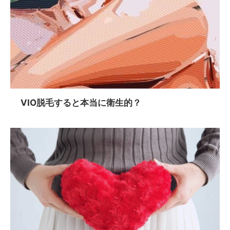
VIO脱毛すると本当に衛生的？