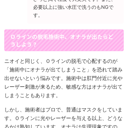
必要以上に強い水圧で洗うのもNGで
す。
Ｏラインの脱毛施術中、オナラが出たらど
うしよう？
ニオイと同じく、Ｏラインの脱毛で心配するのが
「施術中にオナラが出てしまうこと」を恐れて踏み
出せないという悩みです。施術中は肛門付近に光や
レーザー刺激が来るため、敏感な方はオナラが出て
しまうこともあります。
しかし、施術者はプロで、普通はマスクをしていま
す。Ｏラインに光やレーザーを与える以上、どうな
るかは熟知しています。オナラは生理現象ですの